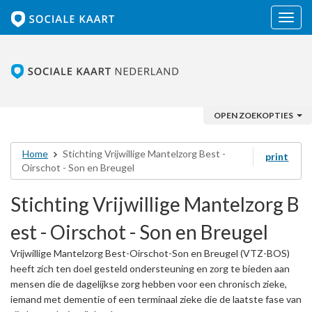
Navig
OPEN ZOEKOPTIES
Home
Stichting Vrijwillige Mantelzorg Best -
print
Oirschot - Son en Breugel
Stichting Vrijwillige Mantelzorg B
est - Oirschot - Son en Breugel
Vrijwillige Mantelzorg Best-Oirschot-Son en Breugel (VTZ-BOS)
heeft zich ten doel gesteld ondersteuning en zorg te bieden aan
mensen die de dagelijkse zorg hebben voor een chronisch zieke,
iemand met dementie of een terminaal zieke die de laatste fase van