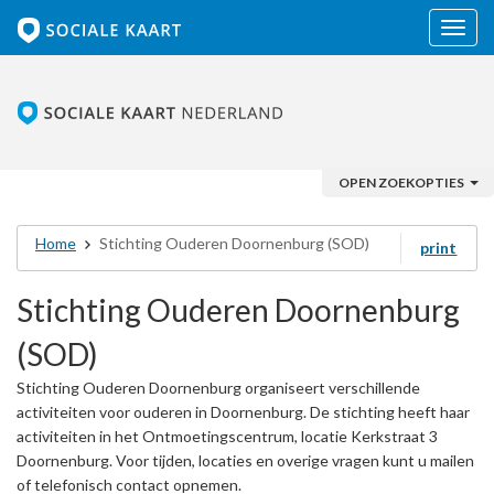
Navig
OPEN ZOEKOPTIES
Home
Stichting Ouderen Doornenburg (SOD)
print
Stichting Ouderen Doornenburg
(SOD)
Stichting Ouderen Doornenburg organiseert verschillende
activiteiten voor ouderen in Doornenburg. De stichting heeft haar
activiteiten in het Ontmoetingscentrum, locatie Kerkstraat 3
Doornenburg. Voor tijden, locaties en overige vragen kunt u mailen
of telefonisch contact opnemen.