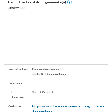
Gecontracteerd door gemeente(n)
Lingewaard
Bezoekadres
Pannerdenseweg 35
6686BC Doornenburg
Telefoon
Bud
06 30069770
Joosten
Website
https://www.facebook.com/stichting.ouderen
doornenburg