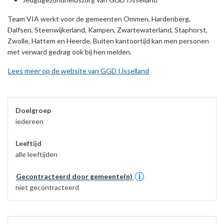
Team VIA werkt voor de gemeenten Ommen, Hardenberg,
Dalfsen, Steenwijkerland, Kampen, Zwartewaterland, Staphorst,
Zwolle, Hattem en Heerde. Buiten kantoortijd kan men personen
met verward gedrag ook bij hen melden.
Lees meer op de website van GGD IJsselland
Doelgroep
iedereen
Leeftijd
alle leeftijden
Gecontracteerd door gemeente(n)
niet gecontracteerd