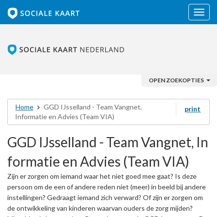
Navig
OPEN ZOEKOPTIES
Home
GGD IJsselland - Team Vangnet,
print
Informatie en Advies (Team VIA)
GGD IJsselland - Team Vangnet, In
formatie en Advies (Team VIA)
Zijn er zorgen om iemand waar het niet goed mee gaat? Is deze
persoon om de een of andere reden niet (meer) in beeld bij andere
instellingen? Gedraagt iemand zich verward? Of zijn er zorgen om
de ontwikkeling van kinderen waarvan ouders de zorg mijden?