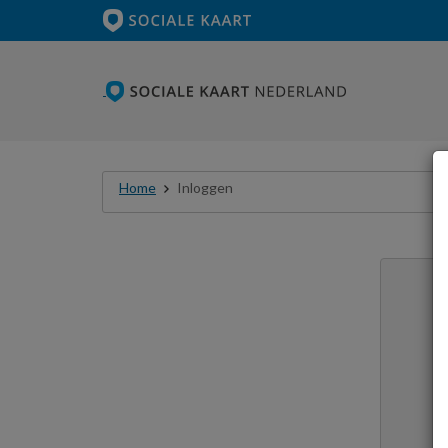
Home
Inloggen